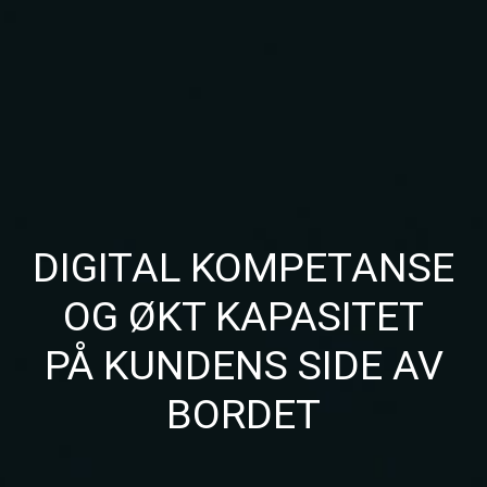
DIGITAL KOMPETANSE
OG ØKT KAPASITET
PÅ KUNDENS SIDE AV
BORDET